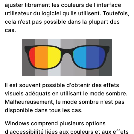
ajuster librement les couleurs de l'interface
utilisateur du logiciel qu'ils utilisent. Toutefois,
cela n'est pas possible dans la plupart des
cas.
Il est souvent possible d'obtenir des effets
visuels adéquats en utilisant le mode sombre.
Malheureusement, le mode sombre n'est pas
disponible dans tous les cas.
Windows comprend plusieurs options
d'accessibilité liées aux couleurs et aux effets