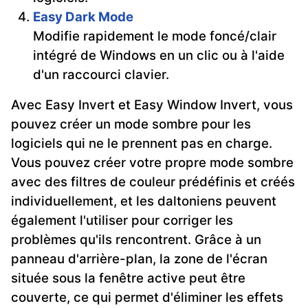
Easy Dark Mode
Modifie rapidement le mode foncé/clair
intégré de Windows en un clic ou à l'aide
d'un raccourci clavier.
Avec Easy Invert et Easy Window Invert, vous
pouvez créer un mode sombre pour les
logiciels qui ne le prennent pas en charge.
Vous pouvez créer votre propre mode sombre
avec des filtres de couleur prédéfinis et créés
individuellement, et les daltoniens peuvent
également l'utiliser pour corriger les
problèmes qu'ils rencontrent. Grâce à un
panneau d'arrière-plan, la zone de l'écran
située sous la fenêtre active peut être
couverte, ce qui permet d'éliminer les effets