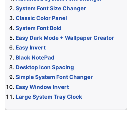
System Font Size Changer
Classic Color Panel
System Font Bold
Easy Dark Mode + Wallpaper Creator
Easy Invert
Black NotePad
Desktop Icon Spacing
Simple System Font Changer
Easy Window Invert
Large System Tray Clock