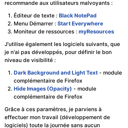
recommande aux utilisateurs malvoyants :
Éditeur de texte :
Black NotePad
Menu Démarrer :
Start Everywhere
Moniteur de ressources :
myResources
J'utilise également les logiciels suivants, que
je n'ai pas développés, pour définir le bon
niveau de visibilité :
Dark Background and Light Text
- module
complémentaire de Firefox
Hide Images (Opacity)
- module
complémentaire de Firefox
Grâce à ces paramètres, je parviens à
effectuer mon travail (développement de
logiciels) toute la journée sans aucun