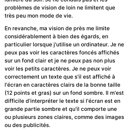
problèmes de vision de loin ne limitent que
très peu mon mode de vie.
En revanche, ma vision de près me limite
considérablement à bien des égards, en
particulier lorsque j'utilise un ordinateur. Je ne
peux pas voir les caractères foncés affichés
sur un fond clair et je ne peux pas non plus
voir les petits caractères. Je ne peux voir
correctement un texte que s'il est affiché à
l'écran en caractères clairs de la bonne taille
(12 points et gras) sur un fond sombre. Il m'est
difficile d'interpréter le texte si l'écran est en
grande partie sombre et qu'il comporte une
ou plusieurs zones claires, comme des images
ou des publicités.