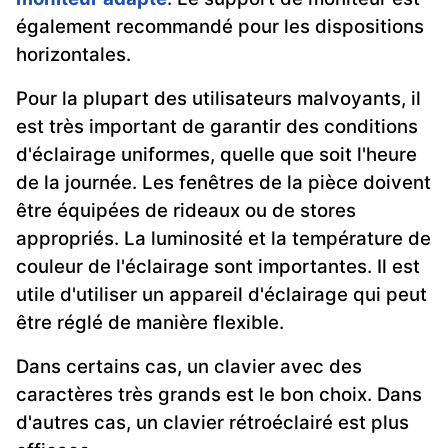
également recommandé pour les dispositions
horizontales.
Pour la plupart des utilisateurs malvoyants, il
est très important de garantir des conditions
d'éclairage uniformes, quelle que soit l'heure
de la journée. Les fenêtres de la pièce doivent
être équipées de rideaux ou de stores
appropriés. La luminosité et la température de
couleur de l'éclairage sont importantes. Il est
utile d'utiliser un appareil d'éclairage qui peut
être réglé de manière flexible.
Dans certains cas, un clavier avec des
caractères très grands est le bon choix. Dans
d'autres cas, un clavier rétroéclairé est plus