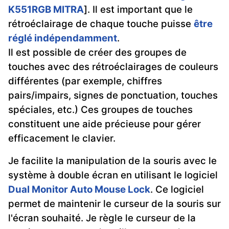
K551RGB MITRA
]. Il est important que le
rétroéclairage de chaque touche puisse
être
réglé indépendamment
.
Il est possible de créer des groupes de
touches avec des rétroéclairages de couleurs
différentes (par exemple, chiffres
pairs/impairs, signes de ponctuation, touches
spéciales, etc.) Ces groupes de touches
constituent une aide précieuse pour gérer
efficacement le clavier.
Je facilite la manipulation de la souris avec le
système à double écran en utilisant le logiciel
Dual Monitor Auto Mouse Lock
. Ce logiciel
permet de maintenir le curseur de la souris sur
l'écran souhaité. Je règle le curseur de la