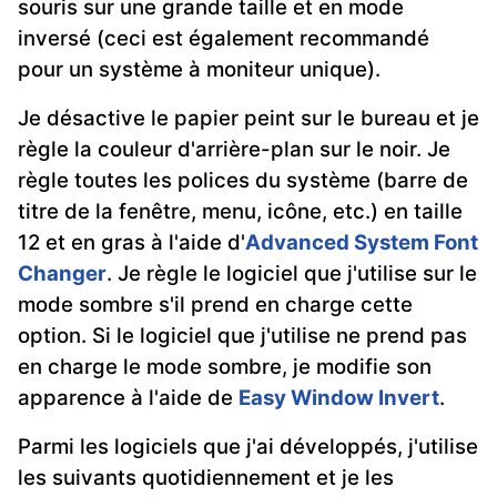
souris sur une grande taille et en mode
inversé (ceci est également recommandé
pour un système à moniteur unique).
Je désactive le papier peint sur le bureau et je
règle la couleur d'arrière-plan sur le noir. Je
règle toutes les polices du système (barre de
titre de la fenêtre, menu, icône, etc.) en taille
12 et en gras à l'aide d'
Advanced System Font
Changer
. Je règle le logiciel que j'utilise sur le
mode sombre s'il prend en charge cette
option. Si le logiciel que j'utilise ne prend pas
en charge le mode sombre, je modifie son
apparence à l'aide de
Easy Window Invert
.
Parmi les logiciels que j'ai développés, j'utilise
les suivants quotidiennement et je les