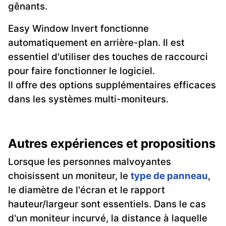
gênants.
Easy Window Invert fonctionne
automatiquement en arrière-plan. Il est
essentiel d'utiliser des touches de raccourci
pour faire fonctionner le logiciel.
Il offre des options supplémentaires efficaces
dans les systèmes multi-moniteurs.
Autres expériences et propositions
Lorsque les personnes malvoyantes
choisissent un moniteur, le
type de panneau
,
le diamètre de l'écran et le rapport
hauteur/largeur sont essentiels. Dans le cas
d'un moniteur incurvé, la distance à laquelle