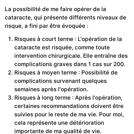
La possibilité de me faire opérer de la
cataracte, qui présente différents niveaux de
risque, a fini par être évoquée :
Risques à court terme : L'opération de la
cataracte est risquée, comme toute
intervention chirurgicale. Elle entraîne des
complications graves dans 1 cas sur 200.
Risques à moyen terme : Possibilité de
complications survenant quelques
semaines après l'opération.
Risques à long terme : Après l'opération,
certaines recommandations doivent être
suivies pour le reste de ma vie. Pour moi,
cela représente une détérioration
importante de ma qualité de vie.