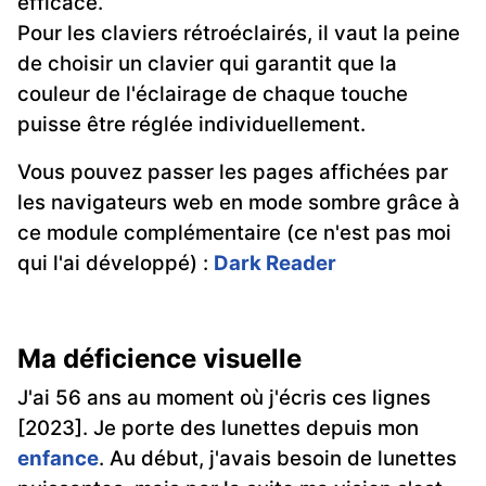
efficace.
Pour les claviers rétroéclairés, il vaut la peine
de choisir un clavier qui garantit que la
couleur de l'éclairage de chaque touche
puisse être réglée individuellement.
Vous pouvez passer les pages affichées par
les navigateurs web en mode sombre grâce à
ce module complémentaire (ce n'est pas moi
qui l'ai développé) :
Dark Reader
Ma déficience visuelle
J'ai 56 ans au moment où j'écris ces lignes
[2023]. Je porte des lunettes depuis mon
enfance
. Au début, j'avais besoin de lunettes