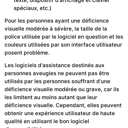
texte, dispositif d'affichage et clavier
spéciaux, etc.)
Pour les personnes ayant une déficience
visuelle modérée à sévère, la taille de la
police utilisée par le logiciel en question et les
couleurs utilisées par son interface utilisateur
posent problème.
Les logiciels d'assistance destinés aux
personnes aveugles ne peuvent pas être
utilisés par les personnes souffrant d'une
déficience visuelle modérée ou grave, car ils
les limitent au moins autant que leur
déficience visuelle. Cependant, elles peuvent
obtenir une expérience utilisateur de haute
qualité en utilisant le bon logiciel