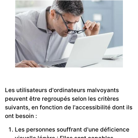
Les utilisateurs d'ordinateurs malvoyants
peuvent être regroupés selon les critères
suivants, en fonction de l'accessibilité dont ils
ont besoin :
Les personnes souffrant d'une déficience