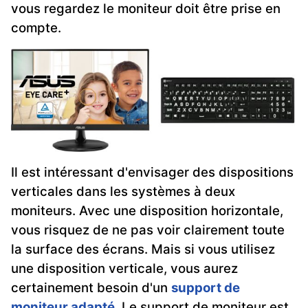
vous regardez le moniteur doit être prise en
compte.
Il est intéressant d'envisager des dispositions
verticales dans les systèmes à deux
moniteurs. Avec une disposition horizontale,
vous risquez de ne pas voir clairement toute
la surface des écrans. Mais si vous utilisez
une disposition verticale, vous aurez
certainement besoin d'un
support de
moniteur adapté
. Le support de moniteur est