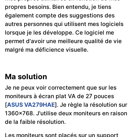
propres besoins. Bien entendu, je tiens
également compte des suggestions des
autres personnes qui utilisent mes logiciels
lorsque je les développe. Ce logiciel me
permet d'avoir une meilleure qualité de vie
malgré ma déficience visuelle.
Ma solution
Je ne peux voir correctement que sur les
moniteurs à écran plat VA de 27 pouces
[
ASUS VA279HAE
]. Je règle la résolution sur
1360×768. J'utilise deux moniteurs en raison
de la faible résolution.
Les moniteurs sont placés sur un support