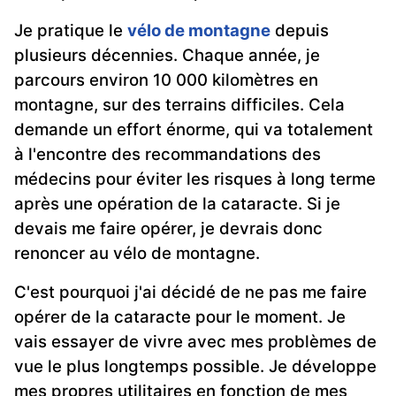
Je pratique le
vélo de montagne
depuis
plusieurs décennies. Chaque année, je
parcours environ 10 000 kilomètres en
montagne, sur des terrains difficiles. Cela
demande un effort énorme, qui va totalement
à l'encontre des recommandations des
médecins pour éviter les risques à long terme
après une opération de la cataracte. Si je
devais me faire opérer, je devrais donc
renoncer au vélo de montagne.
C'est pourquoi j'ai décidé de ne pas me faire
opérer de la cataracte pour le moment. Je
vais essayer de vivre avec mes problèmes de
vue le plus longtemps possible. Je développe
mes propres utilitaires en fonction de mes