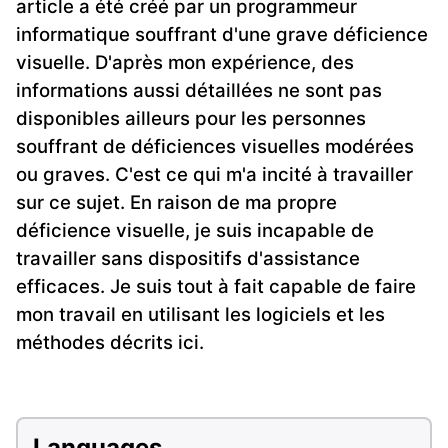
article a été créé par un programmeur
informatique souffrant d'une grave déficience
visuelle. D'après mon expérience, des
informations aussi détaillées ne sont pas
disponibles ailleurs pour les personnes
souffrant de déficiences visuelles modérées
ou graves. C'est ce qui m'a incité à travailler
sur ce sujet. En raison de ma propre
déficience visuelle, je suis incapable de
travailler sans dispositifs d'assistance
efficaces. Je suis tout à fait capable de faire
mon travail en utilisant les logiciels et les
méthodes décrits ici.
Languages