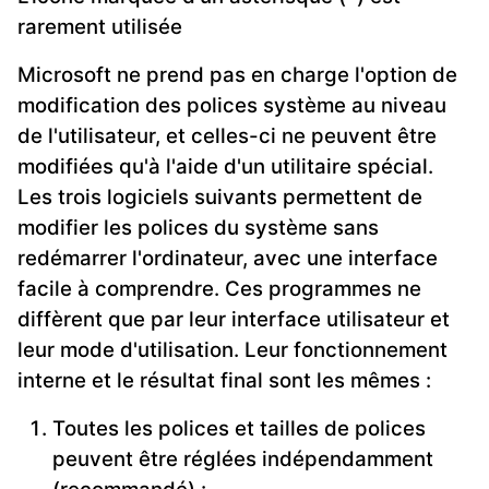
rarement utilisée
Microsoft ne prend pas en charge l'option de
modification des polices système au niveau
de l'utilisateur, et celles-ci ne peuvent être
modifiées qu'à l'aide d'un utilitaire spécial.
Les trois logiciels suivants permettent de
modifier les polices du système sans
redémarrer l'ordinateur, avec une interface
facile à comprendre. Ces programmes ne
diffèrent que par leur interface utilisateur et
leur mode d'utilisation. Leur fonctionnement
interne et le résultat final sont les mêmes :
Toutes les polices et tailles de polices
peuvent être réglées indépendamment