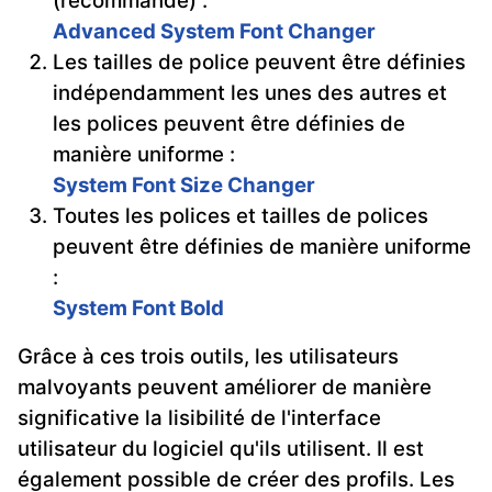
(recommandé) :
Advanced System Font Changer
Les tailles de police peuvent être définies
indépendamment les unes des autres et
les polices peuvent être définies de
manière uniforme :
System Font Size Changer
Toutes les polices et tailles de polices
peuvent être définies de manière uniforme
:
System Font Bold
Grâce à ces trois outils, les utilisateurs
malvoyants peuvent améliorer de manière
significative la lisibilité de l'interface
utilisateur du logiciel qu'ils utilisent. Il est
également possible de créer des profils. Les