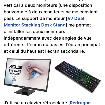
vertical à deux moniteurs (une disposition
horizontale à deux moniteurs ne me convient
pas). Le support de moniteur [
V7 Dual
Monitor Stacking Desk Stand
] me permet
d'installer les deux moniteurs
indépendamment avec des angles de vue
différents. L'écran du bas est l'écran principal
et celui du haut est l'écran secondaire.
J'utilise un clavier rétroéclairé [
Redragon