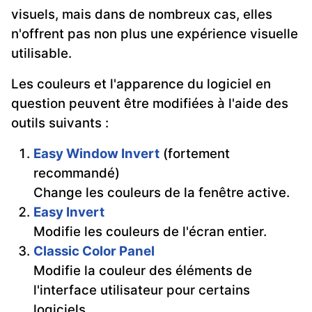
visuels, mais dans de nombreux cas, elles
n'offrent pas non plus une expérience visuelle
utilisable.
Les couleurs et l'apparence du logiciel en
question peuvent être modifiées à l'aide des
outils suivants :
Easy Window Invert
(fortement
recommandé)
Change les couleurs de la fenêtre active.
Easy Invert
Modifie les couleurs de l'écran entier.
Classic Color Panel
Modifie la couleur des éléments de
l'interface utilisateur pour certains
logiciels.