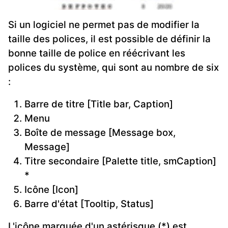
Si un logiciel ne permet pas de modifier la
taille des polices, il est possible de définir la
bonne taille de police en réécrivant les
polices du système, qui sont au nombre de six
:
Barre de titre [Title bar, Caption]
Menu
Boîte de message [Message box,
Message]
Titre secondaire [Palette title, smCaption]
*
Icône [Icon]
Barre d'état [Tooltip, Status]
L'icône marquée d'un astérisque (*) est