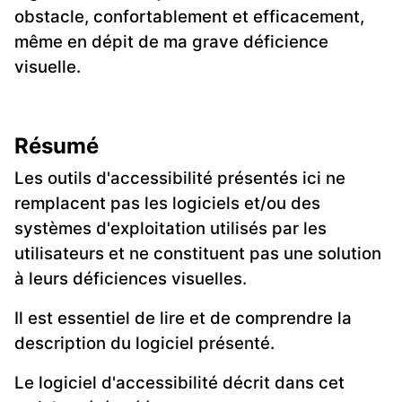
obstacle, confortablement et efficacement,
même en dépit de ma grave déficience
visuelle.
Résumé
Les outils d'accessibilité présentés ici ne
remplacent pas les logiciels et/ou des
systèmes d'exploitation utilisés par les
utilisateurs et ne constituent pas une solution
à leurs déficiences visuelles.
Il est essentiel de lire et de comprendre la
description du logiciel présenté.
Le logiciel d'accessibilité décrit dans cet