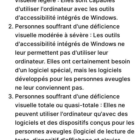
visuelle légère : Elles sont capables
d'utiliser l'ordinateur avec les outils
d'accessibilité intégrés de Windows.
Personnes souffrant d'une déficience
visuelle modérée à sévère : Les outils
d'accessibilité intégrés de Windows ne
leur permettent pas d'utiliser leur
ordinateur. Elles ont certainement besoin
d'un logiciel spécial, mais les logiciels
développés pour les personnes aveugles
ne leur conviennent pas.
Personnes souffrant d'une déficience
visuelle totale ou quasi-totale : Elles ne
peuvent utiliser l'ordinateur qu'avec des
logiciels et des dispositifs conçus pour les
personnes aveugles (logiciel de lecture de